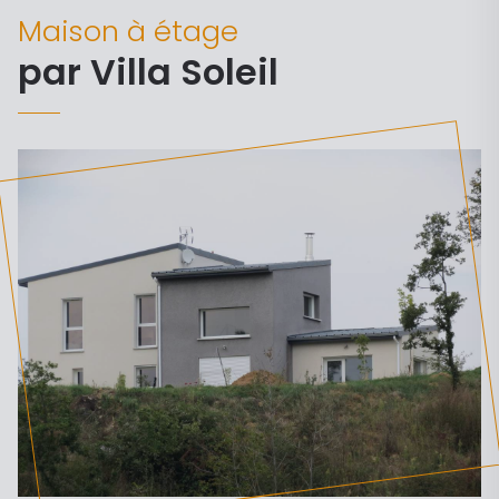
Maison à étage
par Villa Soleil