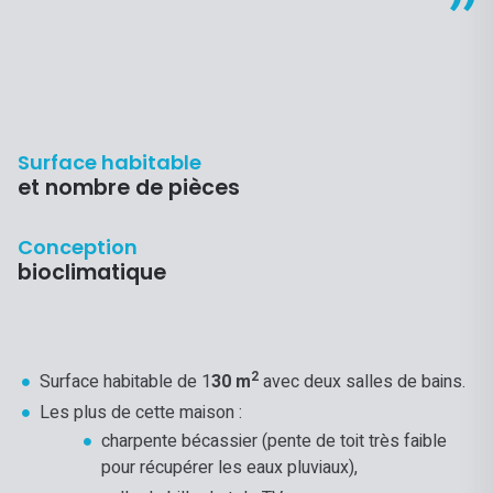
Surface habitable
et nombre de pièces
Conception
bioclimatique
2
Surface habitable de 1
30 m
avec deux salles de bains.
Les plus de cette maison :
charpente bécassier (pente de toit très faible
pour récupérer les eaux pluviaux),