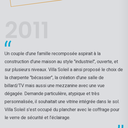
2011
Un couple d’une famille recomposée aspirait à la
construction d’une maison au style "industriel", ouverte, et
sur plusieurs niveaux. Villa Soleil a ainsi proposé le choix de
la charpente "bécassier", la création d'une salle de
billard/TV mais aussi une mezzanine avec une vue
dégagée. Demande particulière, atypique et très
personnalisée, il souhaitait une vitrine intégrée dans le sol.
Villa Soleil s'est occupé du plancher avec le coffrage pour
le verre de sécurité et l’éclairage.