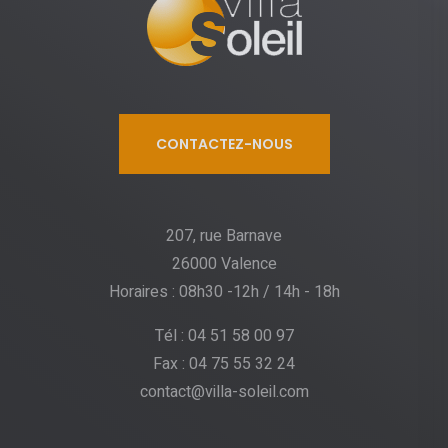
CONTACTEZ-NOUS
207, rue Barnave
26000 Valence
Horaires : 08h30 -12h / 14h - 18h
Tél : 04 51 58 00 97
Fax : 04 75 55 32 24
contact@villa-soleil.com