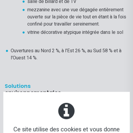
​​​​​​​​​​​​​​​salle de billard et de TV
mezzanine avec une vue dégagée entièrement
ouverte sur la pièce de vie tout en étant à la fois
confiné pour travailler sereinement.
vitrine décorative atypique intégrée dans le sol
Ouvertures au Nord 2 %, à l'Est 26 %, au Sud 58 % et à
l'Ouest 14 %.
Solutions
environnementales
Résultats
DPE
Ce site utilise des cookies et vous donne