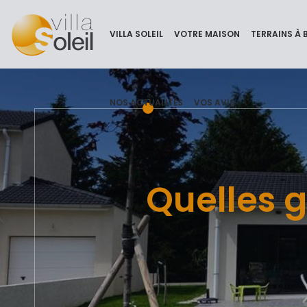
VILLA SOLEIL
VOTRE MAISON
TERRAINS À 
NOS ACTUALITÉS
VOS AVIS
Quelles g