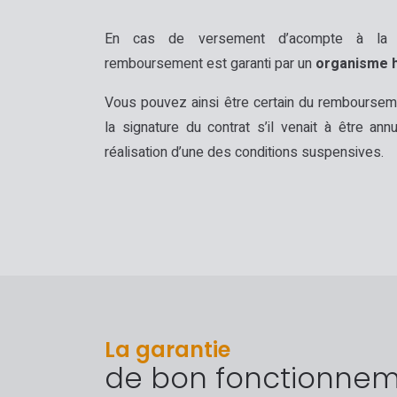
En cas de versement d’acompte à la s
remboursement est garanti par un
organisme ha
Vous pouvez ainsi être certain du remboursem
la signature du contrat s’il venait à être an
réalisation d’une des conditions suspensives.
La garantie
de bon fonctionne