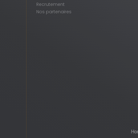
Recrutement
Nos partenaires
Hor