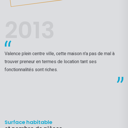
2013
Valence plein centre ville, cette maison n'a pas de mal à
trouver preneur en termes de location tant ses
fonctionnalités sont riches.
Surface habitable