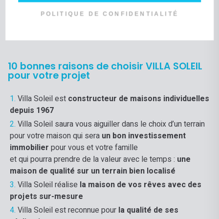
POLITIQUE DE CONFIDENTIALITÉ
10 bonnes raisons de choisir VILLA SOLEIL
pour votre projet
Villa Soleil est
constructeur de maisons individuelles
depuis 1967
Villa Soleil saura vous aiguiller dans le choix d’un terrain
pour votre maison qui sera
un bon investissement
immobilier
pour vous et votre famille
et qui pourra prendre de la valeur avec le temps :
une
maison de qualité sur un terrain bien localisé
Villa Soleil réalise
la maison de vos rêves avec des
projets sur-mesure
Villa Soleil est reconnue pour
la qualité de ses