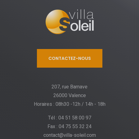
CONTACTEZ-NOUS
207, rue Barnave
26000 Valence
Horaires : 08h30 -12h / 14h - 18h
Tél : 04 51 58 00 97
Fax : 04 75 55 32 24
contact@villa-soleil.com