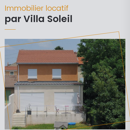
Immobilier locatif
par Villa Soleil