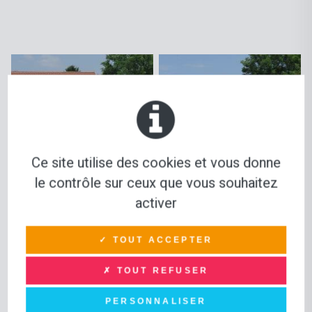
Ce site utilise des cookies et vous donne
le contrôle sur ceux que vous souhaitez
activer
✓ TOUT ACCEPTER
✗ TOUT REFUSER
PERSONNALISER