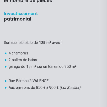
et nombre de pièces
Investissement
patrimonial
Surface habitable de
125 m²
avec :
4 chambres
2 salles de bains
garage de 15 m² sur un terrain de 350 m²
Rue Barthou à VALENCE
Aux environs de 850 € à 900 €
(Loi Scellier).